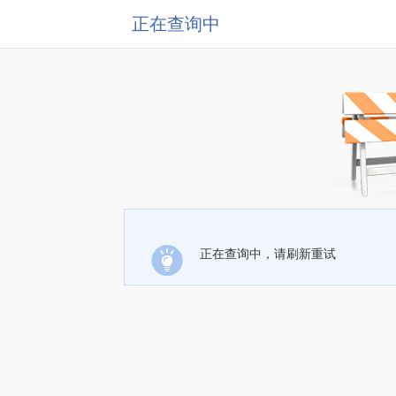
正在查询中
正在查询中，请刷新重试