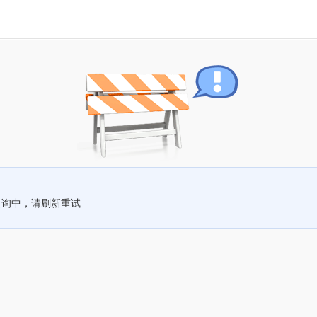
查询中，请刷新重试