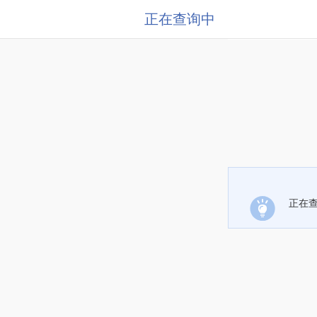
正在查询中
正在