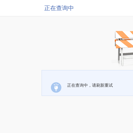
正在查询中
正在查询中，请刷新重试