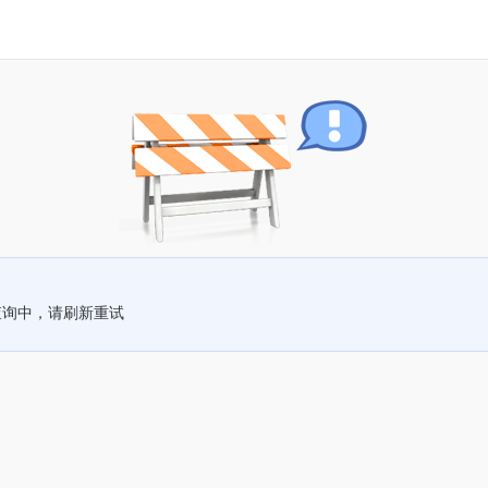
查询中，请刷新重试