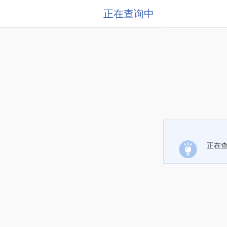
正在查询中
正在