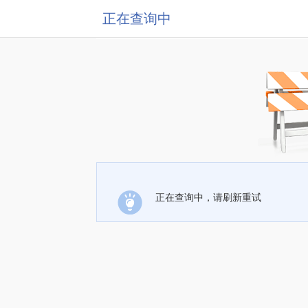
正在查询中
正在查询中，请刷新重试