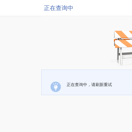
正在查询中
正在查询中，请刷新重试