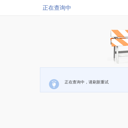
正在查询中
正在查询中，请刷新重试