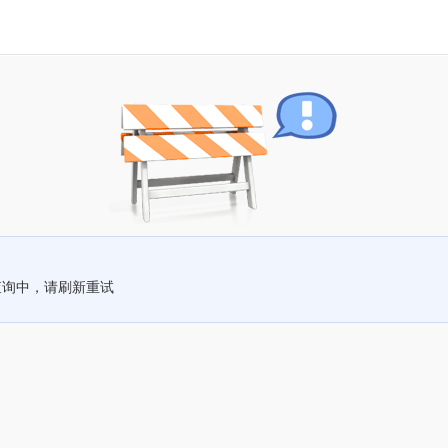
查询中，请刷新重试