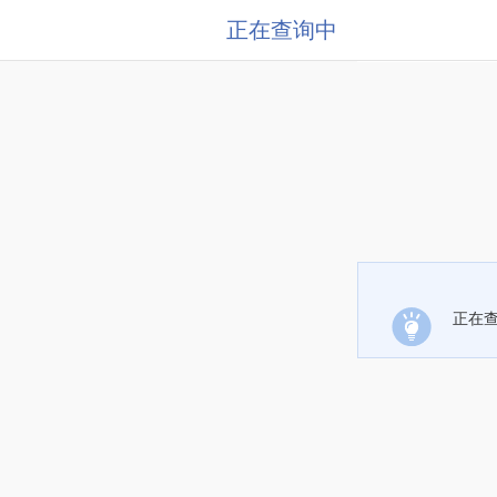
正在查询中
正在